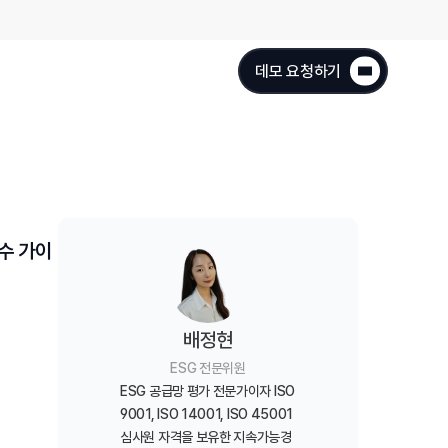
데모 요청하기
필수 가이
배정현
ESG 전문위원
ESG 공급망 평가 전문가이자 ISO 
9001, ISO 14001, ISO 45001 
심사원 자격을 보유한 지속가능경