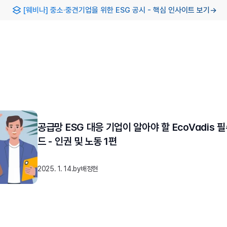
[웨비나] 중소·중견기업을 위한 ESG 공시 - 핵심 인사이트 보기
→
공급망 ESG 대응 기업이 알아야 할 EcoVadis 
드 - 인권 및 노동 1편
2025. 1. 14.
by
배정현