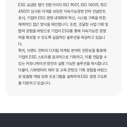
ESG 공급망 평가 전문가이자 ISO 9001, ISO 14001, ISO 
45001 심사원 자격을 보유한 지속가능경영 전략 컨설턴트
로서, 기업의 ESG 경영 내재화와 혁신, 시스템 구축을 위한 
체계적인 접근 방식을 제안합니다. 또한, 조달청 사업 기획 및 
협력 경험을 바탕으로 기업이 ESG를 통해 지속가능한 경쟁
력을 확보할 수 있도록 실질적인 솔루션을 제공하고 있습니
다.
특히, 브랜드 전략과 디지털 마케팅 분야의 전문성을 활용해 
기업의 ESG 스토리를 효과적으로 기획하고, 이를 전달할 수 
있는 커뮤니케이션 방안과 실행 가능한 솔루션을 제시합니다. 
더불어, 다큐멘터리 제작 및 교육 콘텐츠 기획 경험을 바탕으
로 맞춤형 역량 강화 프로그램을 설계하여 ESG 경영 고도화
를 지원하고 있습니다.