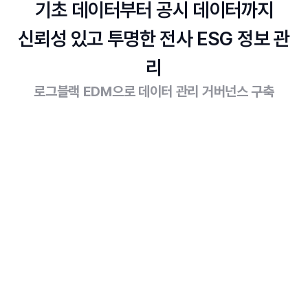
기초 데이터부터 공시 데이터까지
신뢰성 있고 투명한 전사 ESG 정보 관
리
로그블랙 EDM으로 데이터 관리 거버넌스 구축
데이터 표준화
ESG 지표 선정
문제
다양한 ESG 표준과 방대한 데이터로 인해 관리 지표를 선정하
기 어렵습니다.
솔루션