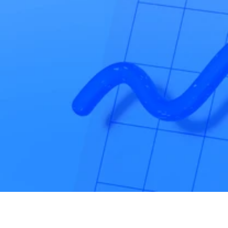
겨야하는 ESG 보고서 작성과 평가 대응이 쉬워집니다.
도입 상담하기