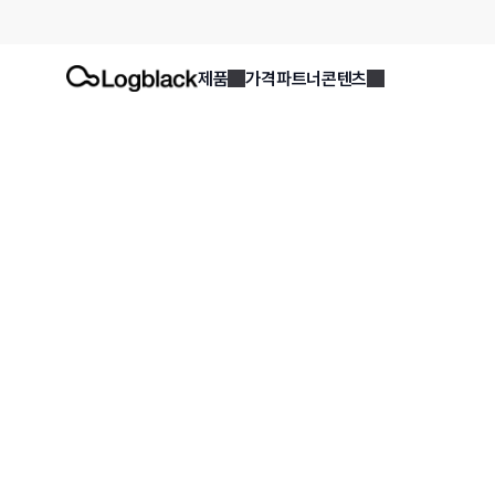
제품
가격
파트너
콘텐츠