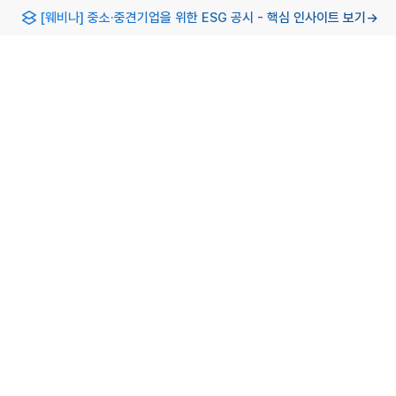
[웨비나] 중소·중견기업을 위한 ESG 공시 - 핵심 인사이트 보기
→
Updated:
2023. 1. 1.