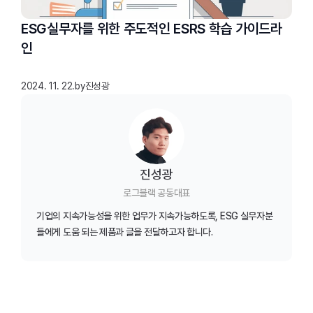
ESG실무자를 위한 주도적인 ESRS 학습 가이드라
인
2024. 11. 22.
by
진성광
진성광
로그블랙 공동대표
기업의 지속가능성을 위한 업무가 지속가능하도록, ESG 실무자분
들에게 도움 되는 제품과 글을 전달하고자 합니다.