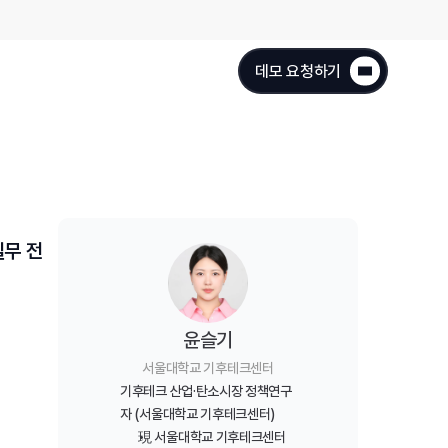
데모 요청하기
실무 전
윤슬기
서울대학교 기후테크센터
기후테크 산업·탄소시장 정책연구
자 (서울대학교 기후테크센터)
現 서울대학교 기후테크센터 