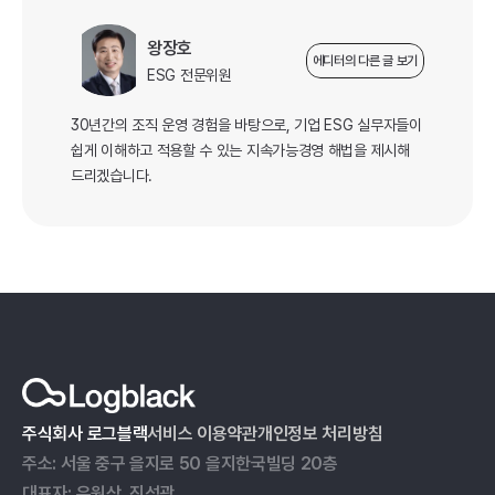
왕장호
에디터의 다른 글 보기
ESG 전문위원
30년간의 조직 운영 경험을 바탕으로, 기업 ESG 실무자들이 
쉽게 이해하고 적용할 수 있는 지속가능경영 해법을 제시해 
드리겠습니다.
주식회사 로그블랙
서비스 이용약관
개인정보 처리방침
주소: 서울 중구 을지로 50 을지한국빌딩 20층
대표자: 유원상, 진성광