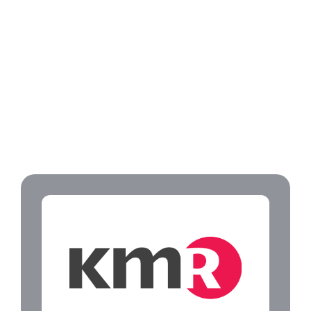
ESG 평가·기후 공시에서 검증된 데이터 제출이 필요한 경우