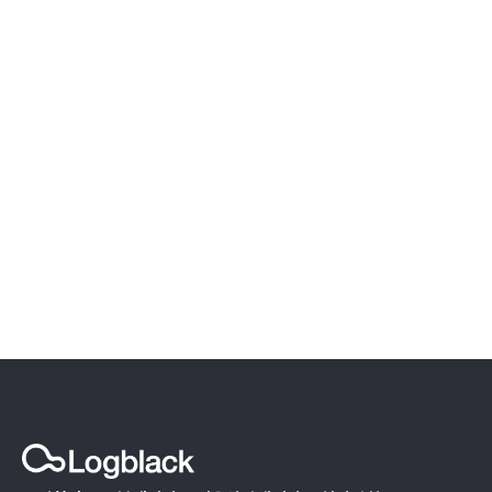
파트너십 문의하기