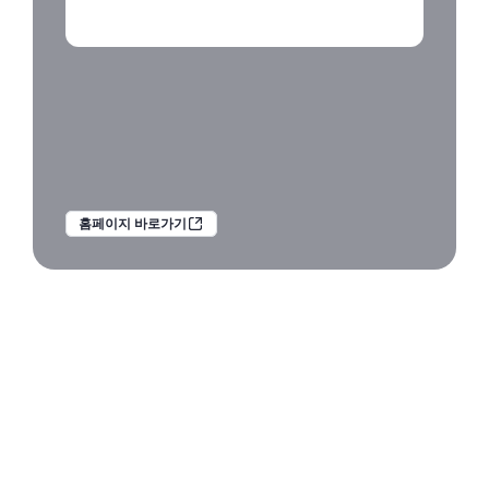
홈페이지 바로가기