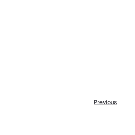
Previous