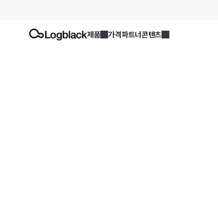
제품
가격
파트너
콘텐츠