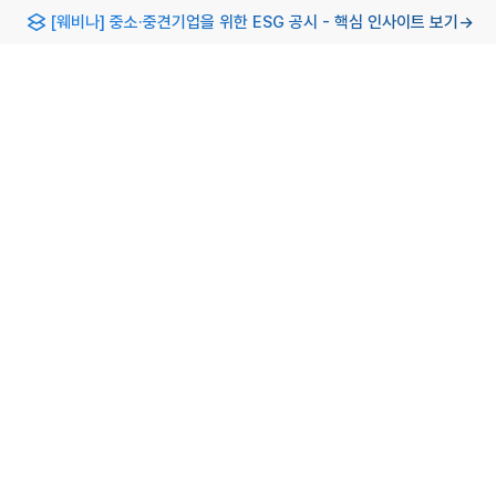
[웨비나] 중소·중견기업을 위한 ESG 공시 - 핵심 인사이트 보기
→