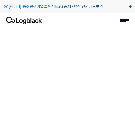
[웨비나] 중소·중견기업을 위한 ESG 공시 - 핵심 인사이트 보기
→