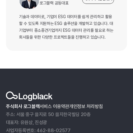
로그블랙 공동대표
기술과 데이터로, 기업이 ESG 데이터를 쉽게 관리하고 활용
할 수 있도록 지원하는 ESG 솔루션을 개발하고 있습니다. 대
기업부터 중소중견기업까지 ESG 데이터 관리를 필요로 하는 
회사들을 위한 다양한 프로젝트들을 진행하고 있습니다.
주식회사 로그블랙
서비스 이용약관
개인정보 처리방침
주소: 서울 중구 을지로 50 을지한국빌딩 20층
대표자: 유원상, 진성광
사업자등록번호: 462-88-02577